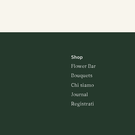
Bouquets
Shop
Flower Bar
Bouquets
Chi siamo
Journal
Registrati