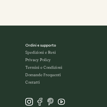
Ordini e supporto
Spedizioni e Resi
Privacy Policy
Termini e Condizioni
Domande Frequenti
Contatti