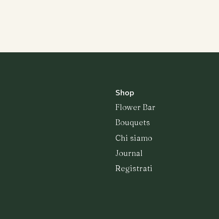
Bouquets
Shop
Flower Bar
Bouquets
Chi siamo
Journal
Registrati