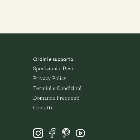
Ordini e supporto
Spedizioni e Resi
Privacy Policy
Termini e Condizioni
Domande Frequenti
Contatti