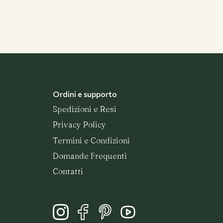
Ordini e supporto
Spedizioni e Resi
Privacy Policy
Termini e Condizioni
Domande Frequenti
Contatti