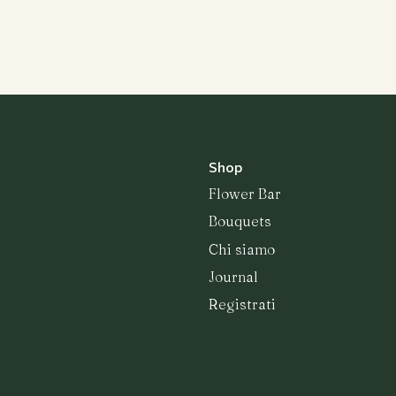
Bouquets
Shop
Flower Bar
Bouquets
Chi siamo
Journal
Registrati