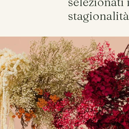
selezionati 
stagionalità