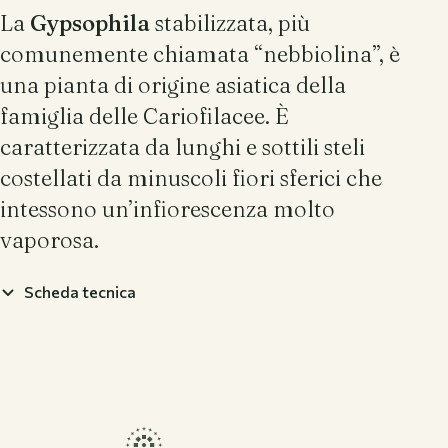
La
Gypsophila
stabilizzata, più
comunemente chiamata “nebbiolina”, è
una pianta di origine asiatica della
famiglia delle Cariofilacee. È
caratterizzata da lunghi e sottili steli
costellati da minuscoli fiori sferici che
intessono un’infiorescenza molto
vaporosa.
Scheda tecnica