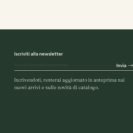
Iscriviti alla newsletter
Invia
Iscrivendoti, resterai aggiornato in anteprima sui
nuovi arrivi e sulle novità di catalogo.