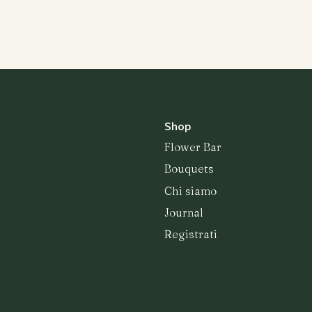
Shop
Flower Bar
Bouquets
Chi siamo
Journal
Registrati