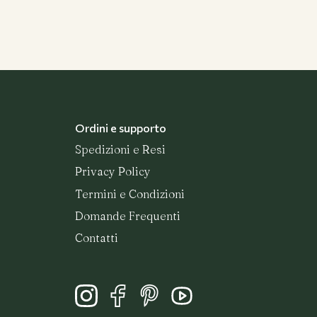
Ordini e supporto
Spedizioni e Resi
Privacy Policy
Termini e Condizioni
Domande Frequenti
Contatti