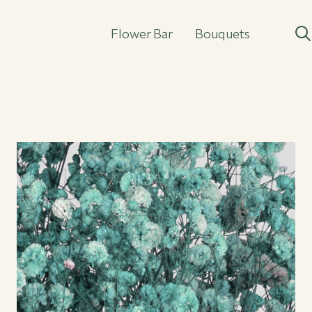
Flower Bar
Bouquets
Flower Bar
Bouquets