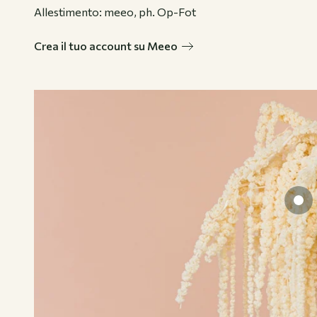
Allestimento: meeo, ph. Op-Fot
Crea il tuo account su Meeo