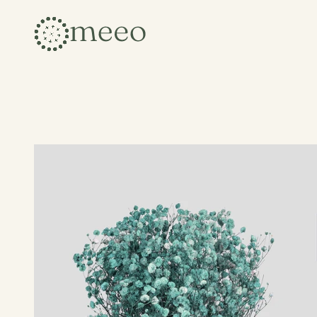
Collezioni