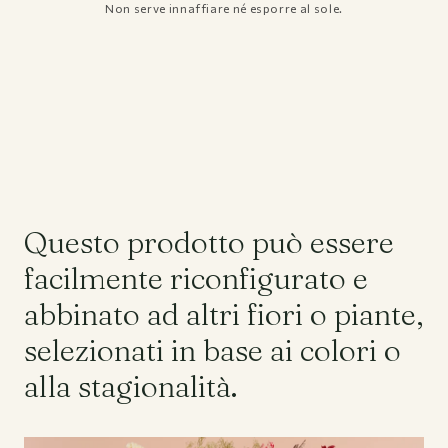
Non serve innaffiare né esporre al sole.
Questo prodotto può essere
facilmente riconfigurato e
abbinato ad altri fiori o piante,
selezionati in base ai colori o
alla stagionalità.