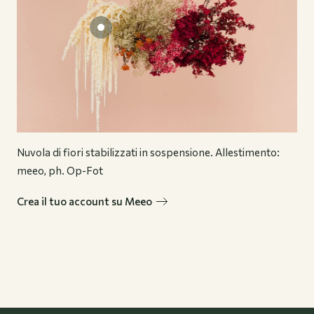
Nuvola di fiori stabilizzati in sospensione. Allestimento:
meeo, ph. Op-Fot
Crea il tuo account su Meeo