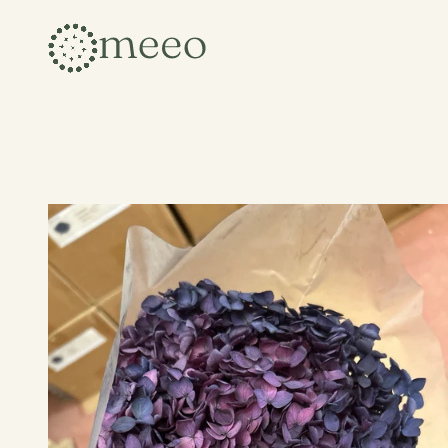
Collezioni