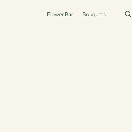
Flower Bar
Bouquets
Flower Bar
Bouquets