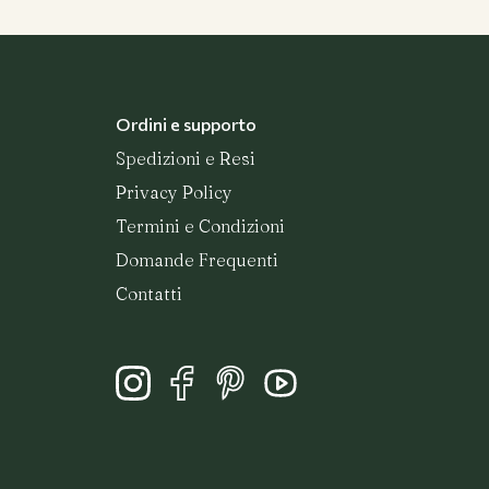
Ordini e supporto
Spedizioni e Resi
Privacy Policy
Termini e Condizioni
Domande Frequenti
Contatti