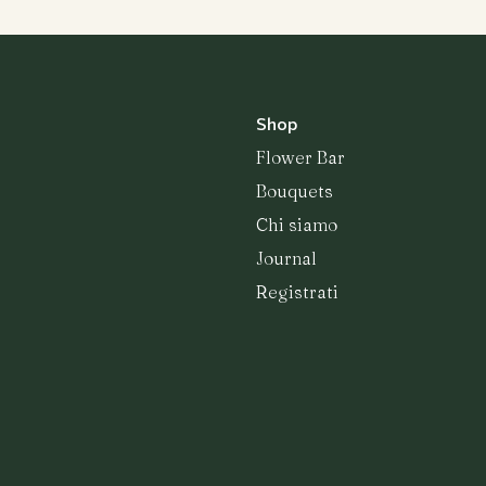
Shop
Flower Bar
Bouquets
Chi siamo
Journal
Registrati