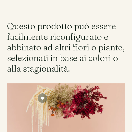
Questo prodotto può essere
facilmente riconfigurato e
abbinato ad altri fiori o piante,
selezionati in base ai colori o
alla stagionalità.