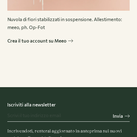
Nuvola di fiori stabilizzati in sospensione. Allestimento:
meeo, ph. Op-Fot
Crea il tuo account su Meeo
Iscriviti alla newsletter
Invia
Iscrivendoti, resterai aggiornato in anteprima sui nuovi