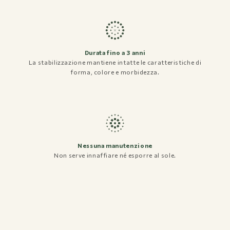
Durata fino a 3 anni
La stabilizzazione mantiene intatte le caratteristiche di
forma, colore e morbidezza.
Nessuna manutenzione
Non serve innaffiare né esporre al sole.