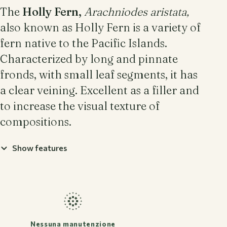
The
Holly Fern,
Arachniodes aristata,
also known as Holly Fern is a variety of
fern native to the Pacific Islands.
Characterized by long and pinnate
fronds, with small leaf segments, it has
a clear veining.
Excellent as a filler and
to increase the visual texture of
compositions.
Show features
Nessuna manutenzione