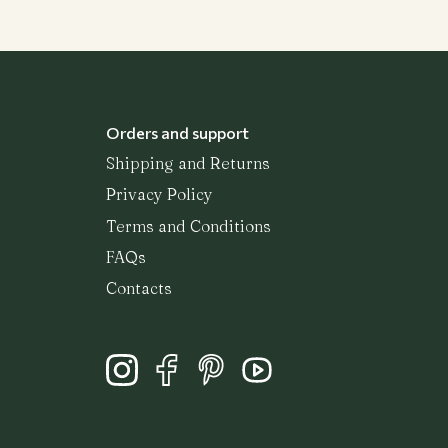
Orders and support
Shipping and Returns
Privacy Policy
Terms and Conditions
FAQs
Contacts