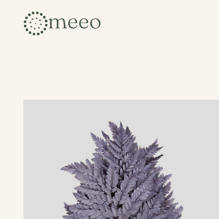
Collection