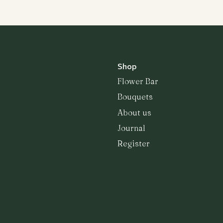
Shop
Flower Bar
Bouquets
About us
Journal
Register