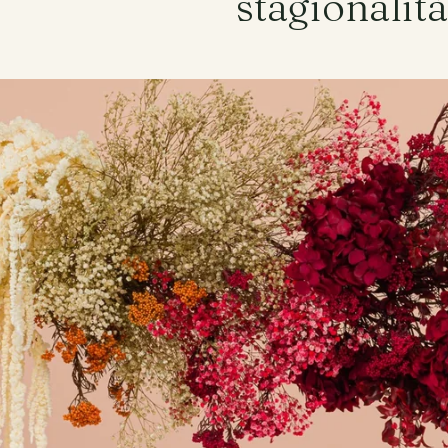
stagionalità