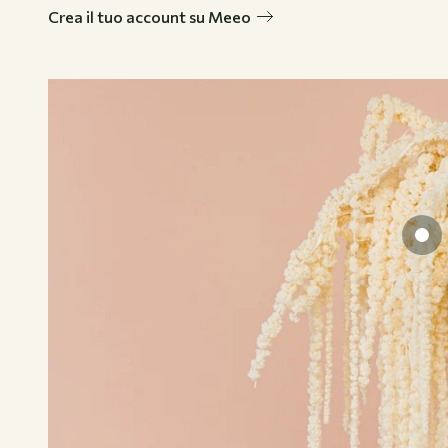
Crea il tuo account su Meeo